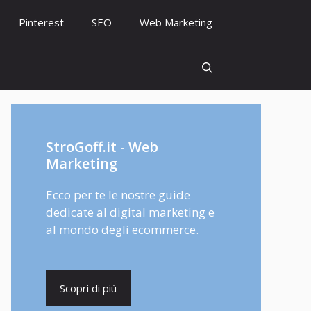
Pinterest
SEO
Web Marketing
StroGoff.it - Web
Marketing
Ecco per te le nostre guide
dedicate al digital marketing e
al mondo degli ecommerce.
Scopri di più