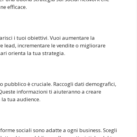
ne efficace.
arisci i tuoi obiettivi. Vuoi aumentare la
 lead, incrementare le vendite o migliorare
ari orienta la tua strategia.
 pubblico è cruciale. Raccogli dati demografici,
Queste informazioni ti aiuteranno a creare
 la tua audience.
aforme sociali sono adatte a ogni business. Scegli