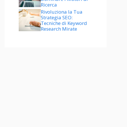
Ricerca
Rivoluziona la Tua
Strategia SEO:
Tecniche di Keyword
Research Mirate