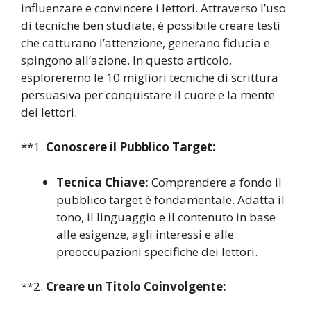
influenzare e convincere i lettori. Attraverso l’uso
di tecniche ben studiate, è possibile creare testi
che catturano l’attenzione, generano fiducia e
spingono all’azione. In questo articolo,
esploreremo le 10 migliori tecniche di scrittura
persuasiva per conquistare il cuore e la mente
dei lettori.
**1.
Conoscere il Pubblico Target:
Tecnica Chiave:
Comprendere a fondo il
pubblico target è fondamentale. Adatta il
tono, il linguaggio e il contenuto in base
alle esigenze, agli interessi e alle
preoccupazioni specifiche dei lettori.
**2.
Creare un Titolo Coinvolgente: