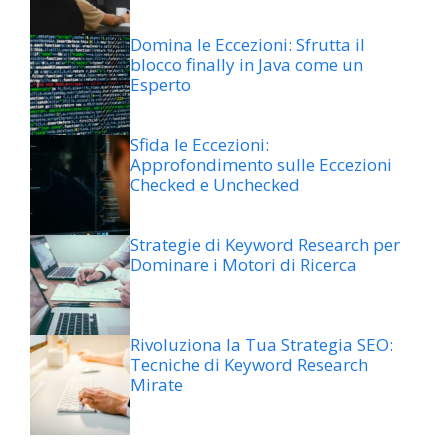
Domina le Eccezioni: Sfrutta il
blocco finally in Java come un
Esperto
Sfida le Eccezioni:
Approfondimento sulle Eccezioni
Checked e Unchecked
Strategie di Keyword Research per
Dominare i Motori di Ricerca
Rivoluziona la Tua Strategia SEO:
Tecniche di Keyword Research
Mirate