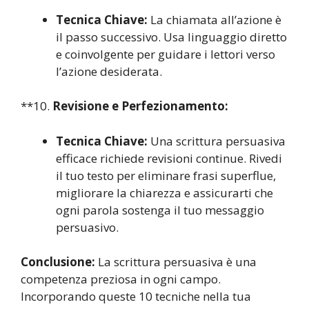
Tecnica Chiave:
La chiamata all’azione è
il passo successivo. Usa linguaggio diretto
e coinvolgente per guidare i lettori verso
l’azione desiderata.
**10.
Revisione e Perfezionamento:
Tecnica Chiave:
Una scrittura persuasiva
efficace richiede revisioni continue. Rivedi
il tuo testo per eliminare frasi superflue,
migliorare la chiarezza e assicurarti che
ogni parola sostenga il tuo messaggio
persuasivo.
Conclusione:
La scrittura persuasiva è una
competenza preziosa in ogni campo.
Incorporando queste 10 tecniche nella tua