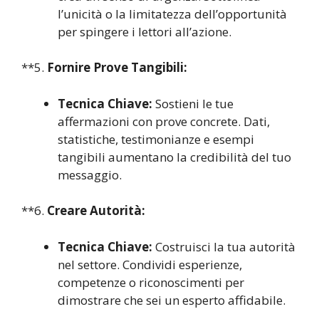
l’unicità o la limitatezza dell’opportunità
per spingere i lettori all’azione.
**5.
Fornire Prove Tangibili:
Tecnica Chiave:
Sostieni le tue
affermazioni con prove concrete. Dati,
statistiche, testimonianze e esempi
tangibili aumentano la credibilità del tuo
messaggio.
**6.
Creare Autorità:
Tecnica Chiave:
Costruisci la tua autorità
nel settore. Condividi esperienze,
competenze o riconoscimenti per
dimostrare che sei un esperto affidabile.