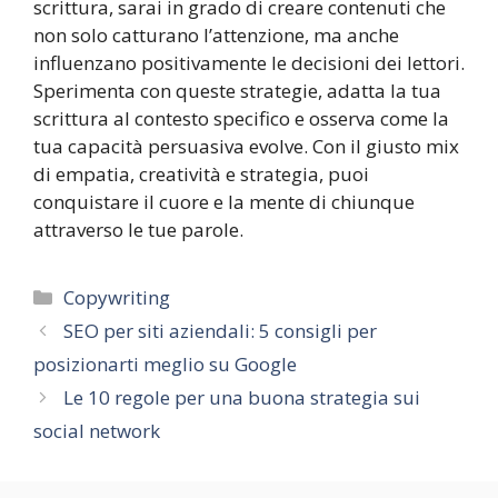
scrittura, sarai in grado di creare contenuti che
non solo catturano l’attenzione, ma anche
influenzano positivamente le decisioni dei lettori.
Sperimenta con queste strategie, adatta la tua
scrittura al contesto specifico e osserva come la
tua capacità persuasiva evolve. Con il giusto mix
di empatia, creatività e strategia, puoi
conquistare il cuore e la mente di chiunque
attraverso le tue parole.
Categorie
Copywriting
SEO per siti aziendali: 5 consigli per
posizionarti meglio su Google
Le 10 regole per una buona strategia sui
social network