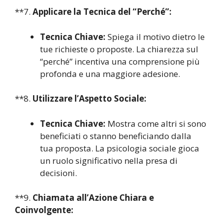
**7.
Applicare la Tecnica del “Perché”:
Tecnica Chiave:
Spiega il motivo dietro le
tue richieste o proposte. La chiarezza sul
“perché” incentiva una comprensione più
profonda e una maggiore adesione.
**8.
Utilizzare l’Aspetto Sociale:
Tecnica Chiave:
Mostra come altri si sono
beneficiati o stanno beneficiando dalla
tua proposta. La psicologia sociale gioca
un ruolo significativo nella presa di
decisioni.
**9.
Chiamata all’Azione Chiara e
Coinvolgente: