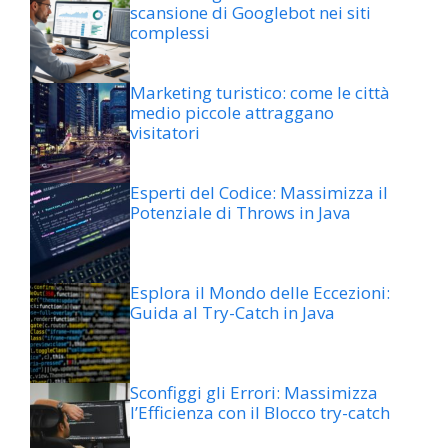
scansione di Googlebot nei siti
complessi
Marketing turistico: come le città
medio piccole attraggano
visitatori
Esperti del Codice: Massimizza il
Potenziale di Throws in Java
Esplora il Mondo delle Eccezioni:
Guida al Try-Catch in Java
Sconfiggi gli Errori: Massimizza
l’Efficienza con il Blocco try-catch