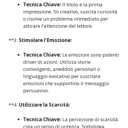
Tecnica Chiave:
Il titolo è la prima
impressione. Sii creativo, suscita curiosità
o risolve un problema immediato per
attirare l’attenzione del lettore.
**3.
Stimolare l’Emozione:
Tecnica Chiave:
Le emozioni sono potenti
driver di azioni. Utilizza storie
coinvolgenti, aneddoti personali o
linguaggio evocativo per suscitare
emozioni che supportino il messaggio
persuasivo.
**4.
Utilizzare la Scarcità:
Tecnica Chiave:
La percezione di scarsità
crea un senso di urgenza. Sottolinea