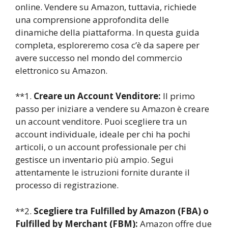
online. Vendere su Amazon, tuttavia, richiede
una comprensione approfondita delle
dinamiche della piattaforma. In questa guida
completa, esploreremo cosa c’è da sapere per
avere successo nel mondo del commercio
elettronico su Amazon.
**1.
Creare un Account Venditore:
Il primo
passo per iniziare a vendere su Amazon è creare
un account venditore. Puoi scegliere tra un
account individuale, ideale per chi ha pochi
articoli, o un account professionale per chi
gestisce un inventario più ampio. Segui
attentamente le istruzioni fornite durante il
processo di registrazione.
**2.
Scegliere tra Fulfilled by Amazon (FBA) o
Fulfilled by Merchant (FBM):
Amazon offre due