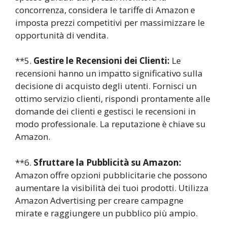
concorrenza, considera le tariffe di Amazon e
imposta prezzi competitivi per massimizzare le
opportunità di vendita.
**5.
Gestire le Recensioni dei Clienti:
Le
recensioni hanno un impatto significativo sulla
decisione di acquisto degli utenti. Fornisci un
ottimo servizio clienti, rispondi prontamente alle
domande dei clienti e gestisci le recensioni in
modo professionale. La reputazione è chiave su
Amazon.
**6.
Sfruttare la Pubblicità su Amazon:
Amazon offre opzioni pubblicitarie che possono
aumentare la visibilità dei tuoi prodotti. Utilizza
Amazon Advertising per creare campagne
mirate e raggiungere un pubblico più ampio.