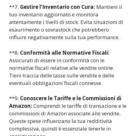
**7.
Gestire l’Inventario con Cura:
Mantieni il
tuo inventario aggiornato e monitora
attentamente i livelli di stock. Evita situazioni di
esaurimento o sovrastock che potrebbero
influire negativamente sulla tua performance.
**8.
Conformità alle Normative Fiscali:
Assicurati di essere in conformità con le
normative fiscali relative alle vendite online.
Tieni traccia delle tasse sulle vendite e delle
eventuali obbligazioni fiscali connesse.
**9.
Conoscere le Tariffe e le Commissioni di
Amazon:
Comprendi le tariffe di transazione e le
commissioni di Amazon associate alle vendite.
Queste spese influenzano la tua redditività
complessiva, quindi è essenziale tenerle in