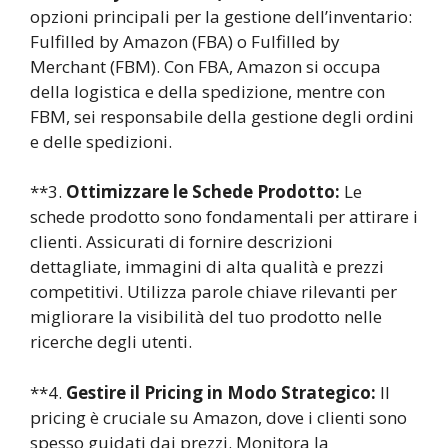
opzioni principali per la gestione dell’inventario:
Fulfilled by Amazon (FBA) o Fulfilled by
Merchant (FBM). Con FBA, Amazon si occupa
della logistica e della spedizione, mentre con
FBM, sei responsabile della gestione degli ordini
e delle spedizioni.
**3.
Ottimizzare le Schede Prodotto:
Le
schede prodotto sono fondamentali per attirare i
clienti. Assicurati di fornire descrizioni
dettagliate, immagini di alta qualità e prezzi
competitivi. Utilizza parole chiave rilevanti per
migliorare la visibilità del tuo prodotto nelle
ricerche degli utenti.
**4.
Gestire il Pricing in Modo Strategico:
Il
pricing è cruciale su Amazon, dove i clienti sono
spesso guidati dai prezzi. Monitora la