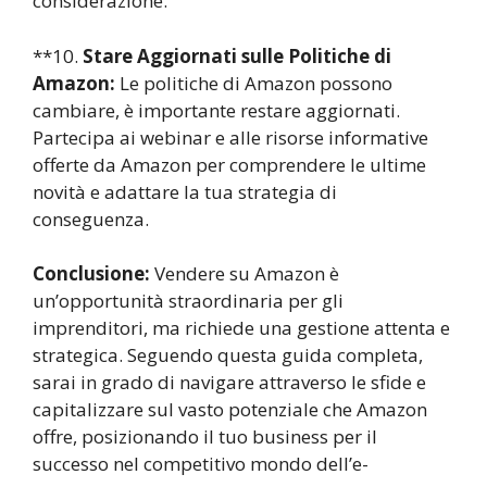
considerazione.
**10.
Stare Aggiornati sulle Politiche di
Amazon:
Le politiche di Amazon possono
cambiare, è importante restare aggiornati.
Partecipa ai webinar e alle risorse informative
offerte da Amazon per comprendere le ultime
novità e adattare la tua strategia di
conseguenza.
Conclusione:
Vendere su Amazon è
un’opportunità straordinaria per gli
imprenditori, ma richiede una gestione attenta e
strategica. Seguendo questa guida completa,
sarai in grado di navigare attraverso le sfide e
capitalizzare sul vasto potenziale che Amazon
offre, posizionando il tuo business per il
successo nel competitivo mondo dell’e-