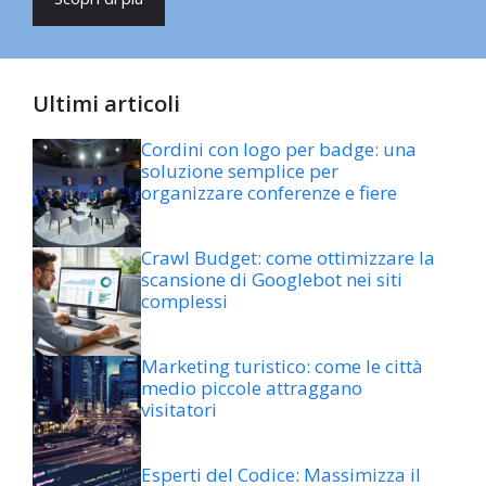
Ultimi articoli
Cordini con logo per badge: una
soluzione semplice per
organizzare conferenze e fiere
Crawl Budget: come ottimizzare la
scansione di Googlebot nei siti
complessi
Marketing turistico: come le città
medio piccole attraggano
visitatori
Esperti del Codice: Massimizza il