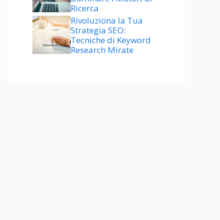
Ricerca
Rivoluziona la Tua
Strategia SEO:
Tecniche di Keyword
Research Mirate