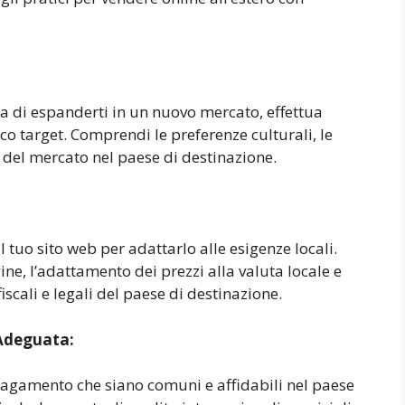
 di espanderti in un nuovo mercato, effettua
o target. Comprendi le preferenze culturali, le
 del mercato nel paese di destinazione.
l tuo sito web per adattarlo alle esigenze locali.
ine, l’adattamento dei prezzi alla valuta locale e
scali e legali del paese di destinazione.
 Adeguata:
pagamento che siano comuni e affidabili nel paese