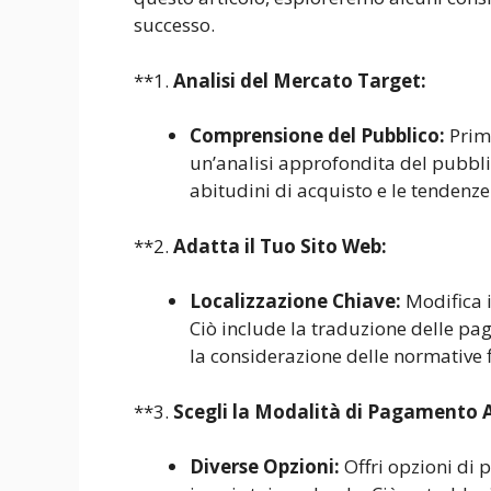
successo.
**1.
Analisi del Mercato Target:
Comprensione del Pubblico:
Prima
un’analisi approfondita del pubblic
abitudini di acquisto e le tendenze
**2.
Adatta il Tuo Sito Web:
Localizzazione Chiave:
Modifica i
Ciò include la traduzione delle pag
la considerazione delle normative fi
**3.
Scegli la Modalità di Pagamento
Diverse Opzioni:
Offri opzioni di 