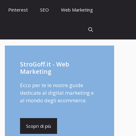
Pinterest
SEO
Web Marketing
StroGoff.it - Web
Marketing
Ecco per te le nostre guide
dedicate al digital marketing e
al mondo degli ecommerce.
Scopri di più