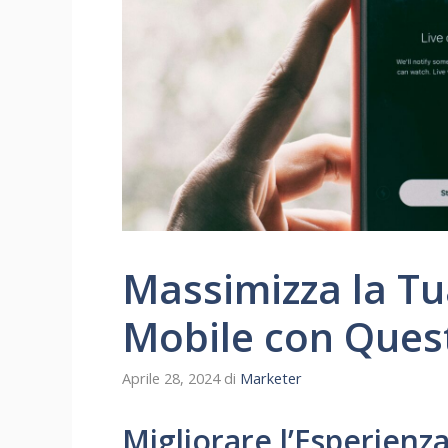
Massimizza la Tu
Mobile con Quest
Aprile 28, 2024
di
Marketer
Migliorare l’Esperienz