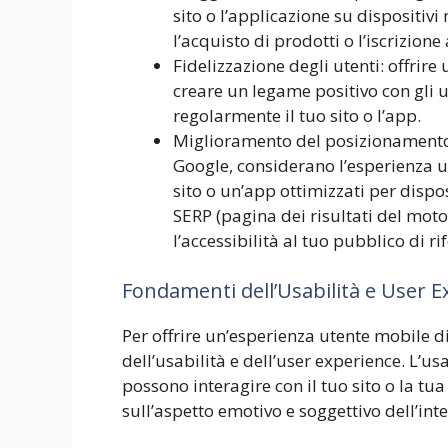
sito o l’applicazione su dispositiv
l’acquisto di prodotti o l’iscrizione 
Fidelizzazione degli utenti: offrir
creare un legame positivo con gli u
regolarmente il tuo sito o l’app.
Miglioramento del posizionamento n
Google, considerano l’esperienza ut
sito o un’app ottimizzati per dispo
SERP (pagina dei risultati del moto
l’accessibilità al tuo pubblico di r
Fondamenti dell’Usabilità e User E
Per offrire un’esperienza utente mobile 
dell’usabilità e dell’user experience. L’usab
possono interagire con il tuo sito o la tu
sull’aspetto emotivo e soggettivo dell’inte