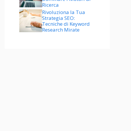
Ricerca
Rivoluziona la Tua
Strategia SEO:
Tecniche di Keyword
Research Mirate