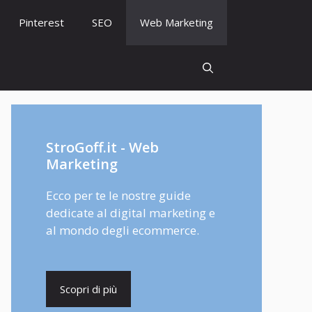
Pinterest
SEO
Web Marketing
StroGoff.it - Web
Marketing
Ecco per te le nostre guide
dedicate al digital marketing e
al mondo degli ecommerce.
Scopri di più