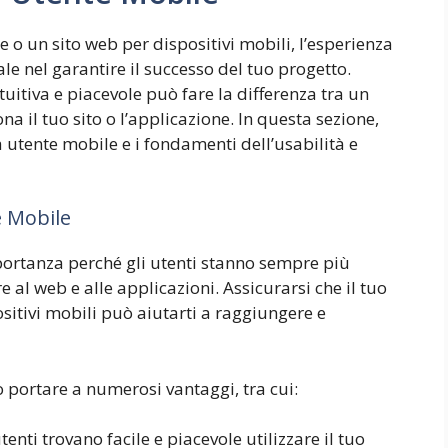
 o un sito web per dispositivi mobili, l’esperienza
e nel garantire il successo del tuo progetto.
ntuitiva e piacevole può fare la differenza tra un
 il tuo sito o l’applicazione. In questa sezione,
 utente mobile e i fondamenti dell’usabilità e
e Mobile
mportanza perché gli utenti stanno sempre più
e al web e alle applicazioni. Assicurarsi che il tuo
ositivi mobili può aiutarti a raggiungere e
 portare a numerosi vantaggi, tra cui:
nti trovano facile e piacevole utilizzare il tuo