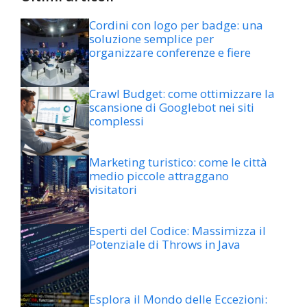
Cordini con logo per badge: una
soluzione semplice per
organizzare conferenze e fiere
Crawl Budget: come ottimizzare la
scansione di Googlebot nei siti
complessi
Marketing turistico: come le città
medio piccole attraggano
visitatori
Esperti del Codice: Massimizza il
Potenziale di Throws in Java
Esplora il Mondo delle Eccezioni: