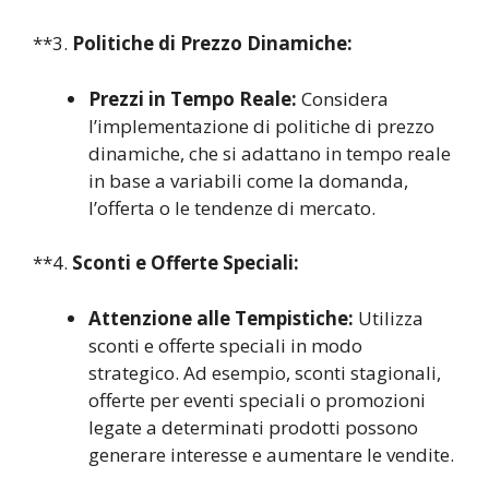
**3.
Politiche di Prezzo Dinamiche:
Prezzi in Tempo Reale:
Considera
l’implementazione di politiche di prezzo
dinamiche, che si adattano in tempo reale
in base a variabili come la domanda,
l’offerta o le tendenze di mercato.
**4.
Sconti e Offerte Speciali:
Attenzione alle Tempistiche:
Utilizza
sconti e offerte speciali in modo
strategico. Ad esempio, sconti stagionali,
offerte per eventi speciali o promozioni
legate a determinati prodotti possono
generare interesse e aumentare le vendite.