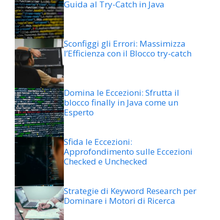
Guida al Try-Catch in Java
Sconfiggi gli Errori: Massimizza
l’Efficienza con il Blocco try-catch
Domina le Eccezioni: Sfrutta il
blocco finally in Java come un
Esperto
Sfida le Eccezioni:
Approfondimento sulle Eccezioni
Checked e Unchecked
Strategie di Keyword Research per
Dominare i Motori di Ricerca