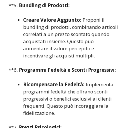
**5.
Bundling di Prodotti:
Creare Valore Aggiunto:
Proponi il
bundling di prodotti, combinando articoli
correlati a un prezzo scontato quando
acquistati insieme. Questo può
aumentare il valore percepito e
incentivare gli acquisti multipli.
**6.
Programmi Fedeltà e Sconti Progressivi:
Ricompensare la Fedeltà:
Implementa
programmi fedeltà che offrano sconti
progressivi o benefici esclusivi ai clienti
frequenti. Questo può incoraggiare la
fidelizzazione.
**7.
Prezzi Psicologici: