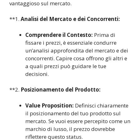
vantaggioso sul mercato.
**1.
Analisi del Mercato e dei Concorrenti:
Comprendere il Contesto:
Prima di
fissare i prezzi, è essenziale condurre
un’analisi approfondita del mercato e dei
concorrenti. Capire cosa offrono gli altri e
a quali prezzi può guidare le tue
decisioni.
**2.
Posizionamento del Prodotto:
Value Proposition:
Definisci chiaramente
il posizionamento del tuo prodotto sul
mercato. Se vuoi essere percepito come un
marchio di lusso, il prezzo dovrebbe
riflettere questo status.