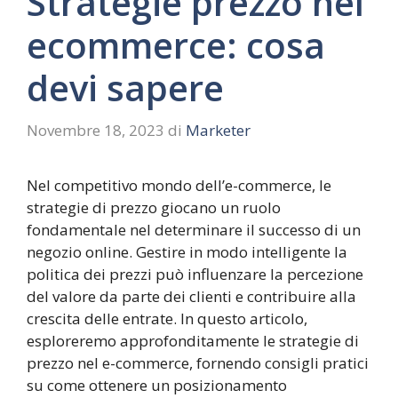
Strategie prezzo nel
ecommerce: cosa
devi sapere
Novembre 18, 2023
di
Marketer
Nel competitivo mondo dell’e-commerce, le
strategie di prezzo giocano un ruolo
fondamentale nel determinare il successo di un
negozio online. Gestire in modo intelligente la
politica dei prezzi può influenzare la percezione
del valore da parte dei clienti e contribuire alla
crescita delle entrate. In questo articolo,
esploreremo approfonditamente le strategie di
prezzo nel e-commerce, fornendo consigli pratici
su come ottenere un posizionamento