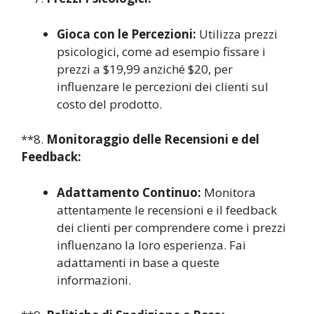
Gioca con le Percezioni:
Utilizza prezzi
psicologici, come ad esempio fissare i
prezzi a $19,99 anziché $20, per
influenzare le percezioni dei clienti sul
costo del prodotto.
**8.
Monitoraggio delle Recensioni e del
Feedback:
Adattamento Continuo:
Monitora
attentamente le recensioni e il feedback
dei clienti per comprendere come i prezzi
influenzano la loro esperienza. Fai
adattamenti in base a queste
informazioni.