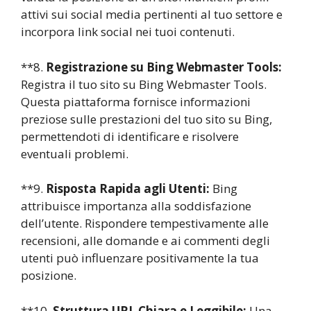
attivi sui social media pertinenti al tuo settore e
incorpora link social nei tuoi contenuti.
**8.
Registrazione su Bing Webmaster Tools:
Registra il tuo sito su Bing Webmaster Tools.
Questa piattaforma fornisce informazioni
preziose sulle prestazioni del tuo sito su Bing,
permettendoti di identificare e risolvere
eventuali problemi.
**9.
Risposta Rapida agli Utenti:
Bing
attribuisce importanza alla soddisfazione
dell’utente. Rispondere tempestivamente alle
recensioni, alle domande e ai commenti degli
utenti può influenzare positivamente la tua
posizione.
**10.
Struttura URL Chiara e Leggibile:
Una