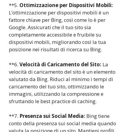
**5.
Ottimizzazione per Dispositivi Mobili:
L’ottimizzazione per dispositivi mobili è un
fattore chiave per Bing, così come lo è per
Google. Assicurati che il tuo sito sia
completamente accessibile e fruibile su
dispositivi mobili, migliorando così la tua
posizione nei risultati di ricerca su Bing.
**6.
Velocità di Caricamento del Sito:
La
velocità di caricamento del sito è un elemento
valutato da Bing. Riduci al minimo i tempi di
caricamento del tuo sito, ottimizzando le
immagini, utilizzando la compressione e
sfruttando le best practice di caching.
**7.
Presenza sui Social Media:
Bing tiene
conto della presenza sui social media quando
valuta la posizione di un sito. Mantieni profili