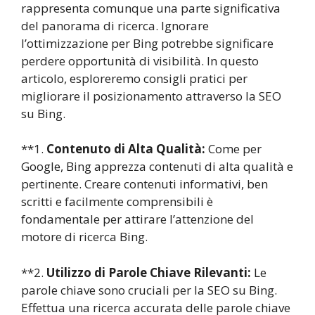
rappresenta comunque una parte significativa
del panorama di ricerca. Ignorare
l’ottimizzazione per Bing potrebbe significare
perdere opportunità di visibilità. In questo
articolo, esploreremo consigli pratici per
migliorare il posizionamento attraverso la SEO
su Bing.
**1.
Contenuto di Alta Qualità:
Come per
Google, Bing apprezza contenuti di alta qualità e
pertinente. Creare contenuti informativi, ben
scritti e facilmente comprensibili è
fondamentale per attirare l’attenzione del
motore di ricerca Bing.
**2.
Utilizzo di Parole Chiave Rilevanti:
Le
parole chiave sono cruciali per la SEO su Bing.
Effettua una ricerca accurata delle parole chiave