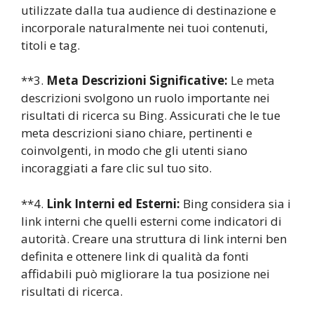
utilizzate dalla tua audience di destinazione e
incorporale naturalmente nei tuoi contenuti,
titoli e tag.
**3.
Meta Descrizioni Significative:
Le meta
descrizioni svolgono un ruolo importante nei
risultati di ricerca su Bing. Assicurati che le tue
meta descrizioni siano chiare, pertinenti e
coinvolgenti, in modo che gli utenti siano
incoraggiati a fare clic sul tuo sito.
**4.
Link Interni ed Esterni:
Bing considera sia i
link interni che quelli esterni come indicatori di
autorità. Creare una struttura di link interni ben
definita e ottenere link di qualità da fonti
affidabili può migliorare la tua posizione nei
risultati di ricerca.