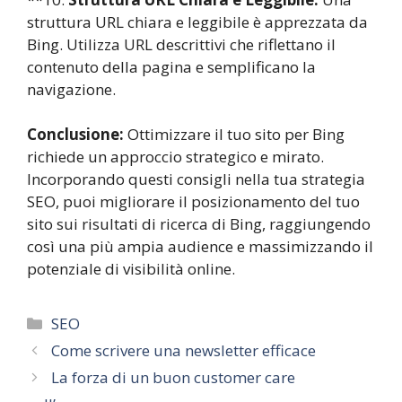
struttura URL chiara e leggibile è apprezzata da
Bing. Utilizza URL descrittivi che riflettano il
contenuto della pagina e semplificano la
navigazione.
Conclusione:
Ottimizzare il tuo sito per Bing
richiede un approccio strategico e mirato.
Incorporando questi consigli nella tua strategia
SEO, puoi migliorare il posizionamento del tuo
sito sui risultati di ricerca di Bing, raggiungendo
così una più ampia audience e massimizzando il
potenziale di visibilità online.
Categorie
SEO
Come scrivere una newsletter efficace
La forza di un buon customer care