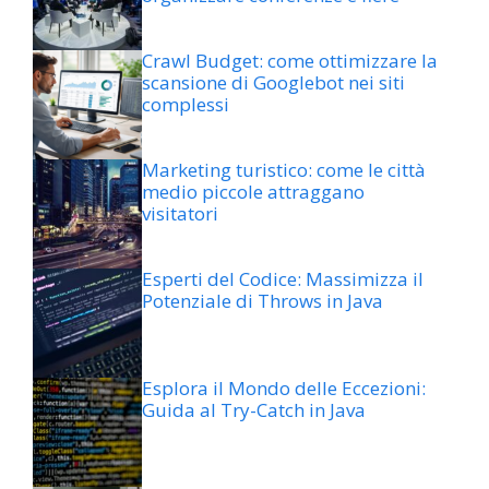
Crawl Budget: come ottimizzare la
scansione di Googlebot nei siti
complessi
Marketing turistico: come le città
medio piccole attraggano
visitatori
Esperti del Codice: Massimizza il
Potenziale di Throws in Java
Esplora il Mondo delle Eccezioni:
Guida al Try-Catch in Java