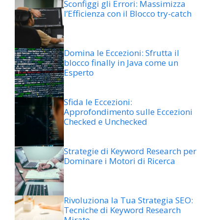
Sconfiggi gli Errori: Massimizza
l’Efficienza con il Blocco try-catch
Domina le Eccezioni: Sfrutta il
blocco finally in Java come un
Esperto
Sfida le Eccezioni:
Approfondimento sulle Eccezioni
Checked e Unchecked
Strategie di Keyword Research per
Dominare i Motori di Ricerca
Rivoluziona la Tua Strategia SEO:
Tecniche di Keyword Research
Mirate