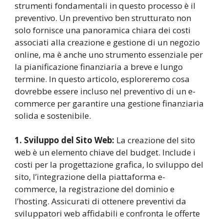
strumenti fondamentali in questo processo è il
preventivo. Un preventivo ben strutturato non
solo fornisce una panoramica chiara dei costi
associati alla creazione e gestione di un negozio
online, ma è anche uno strumento essenziale per
la pianificazione finanziaria a breve e lungo
termine. In questo articolo, esploreremo cosa
dovrebbe essere incluso nel preventivo di un e-
commerce per garantire una gestione finanziaria
solida e sostenibile.
1. Sviluppo del Sito Web:
La creazione del sito
web è un elemento chiave del budget. Include i
costi per la progettazione grafica, lo sviluppo del
sito, l’integrazione della piattaforma e-
commerce, la registrazione del dominio e
l’hosting. Assicurati di ottenere preventivi da
sviluppatori web affidabili e confronta le offerte