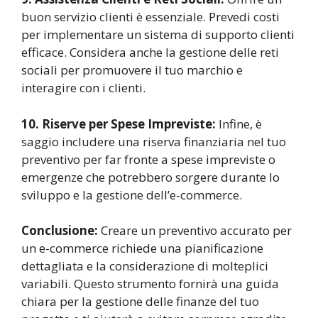
buon servizio clienti è essenziale. Prevedi costi
per implementare un sistema di supporto clienti
efficace. Considera anche la gestione delle reti
sociali per promuovere il tuo marchio e
interagire con i clienti.
10. Riserve per Spese Impreviste:
Infine, è
saggio includere una riserva finanziaria nel tuo
preventivo per far fronte a spese impreviste o
emergenze che potrebbero sorgere durante lo
sviluppo e la gestione dell’e-commerce.
Conclusione:
Creare un preventivo accurato per
un e-commerce richiede una pianificazione
dettagliata e la considerazione di molteplici
variabili. Questo strumento fornirà una guida
chiara per la gestione delle finanze del tuo