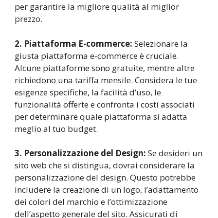
per garantire la migliore qualità al miglior
prezzo.
2. Piattaforma E-commerce:
Selezionare la
giusta piattaforma e-commerce è cruciale.
Alcune piattaforme sono gratuite, mentre altre
richiedono una tariffa mensile. Considera le tue
esigenze specifiche, la facilità d’uso, le
funzionalità offerte e confronta i costi associati
per determinare quale piattaforma si adatta
meglio al tuo budget.
3. Personalizzazione del Design:
Se desideri un
sito web che si distingua, dovrai considerare la
personalizzazione del design. Questo potrebbe
includere la creazione di un logo, l’adattamento
dei colori del marchio e l’ottimizzazione
dell’aspetto generale del sito. Assicurati di