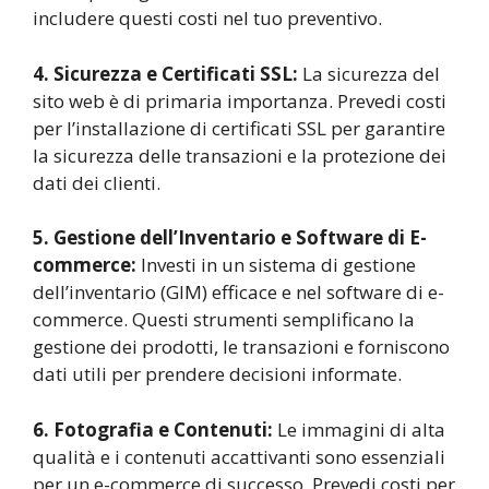
includere questi costi nel tuo preventivo.
4. Sicurezza e Certificati SSL:
La sicurezza del
sito web è di primaria importanza. Prevedi costi
per l’installazione di certificati SSL per garantire
la sicurezza delle transazioni e la protezione dei
dati dei clienti.
5. Gestione dell’Inventario e Software di E-
commerce:
Investi in un sistema di gestione
dell’inventario (GIM) efficace e nel software di e-
commerce. Questi strumenti semplificano la
gestione dei prodotti, le transazioni e forniscono
dati utili per prendere decisioni informate.
6. Fotografia e Contenuti:
Le immagini di alta
qualità e i contenuti accattivanti sono essenziali
per un e-commerce di successo. Prevedi costi per