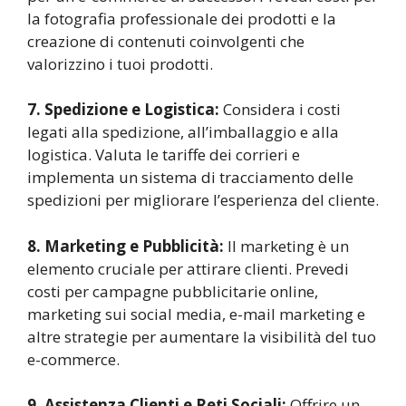
la fotografia professionale dei prodotti e la
creazione di contenuti coinvolgenti che
valorizzino i tuoi prodotti.
7. Spedizione e Logistica:
Considera i costi
legati alla spedizione, all’imballaggio e alla
logistica. Valuta le tariffe dei corrieri e
implementa un sistema di tracciamento delle
spedizioni per migliorare l’esperienza del cliente.
8. Marketing e Pubblicità:
Il marketing è un
elemento cruciale per attirare clienti. Prevedi
costi per campagne pubblicitarie online,
marketing sui social media, e-mail marketing e
altre strategie per aumentare la visibilità del tuo
e-commerce.
9. Assistenza Clienti e Reti Sociali:
Offrire un