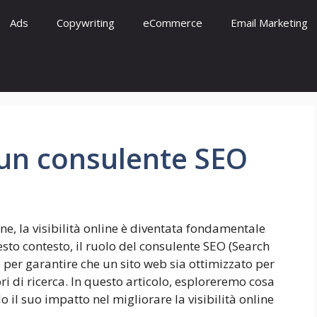
Ads
Copywriting
eCommerce
Email Marketing
 un consulente SEO
ne, la visibilità online è diventata fondamentale
uesto contesto, il ruolo del consulente SEO (Search
 per garantire che un sito web sia ottimizzato per
ri di ricerca. In questo articolo, esploreremo cosa
 il suo impatto nel migliorare la visibilità online