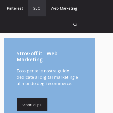
Pinterest
SEO
Web Marketing
StroGoff.it - Web
Marketing
Ecco per te le nostre guide
dedicate al digital marketing e
al mondo degli ecommerce.
Scopri di più