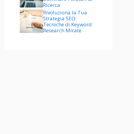
Ricerca
Rivoluziona la Tua
Strategia SEO:
Tecniche di Keyword
Research Mirate