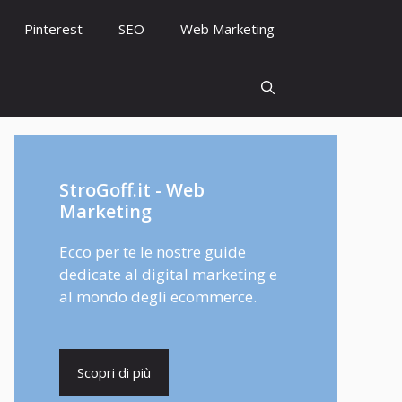
Pinterest
SEO
Web Marketing
StroGoff.it - Web
Marketing
Ecco per te le nostre guide
dedicate al digital marketing e
al mondo degli ecommerce.
Scopri di più