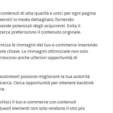
contenuti di alta qualità e unici per ogni pagina
 servizi in modo dettagliato, fornendo
ande potenziali degli acquirenti. Evita il
cerca preferiscono il contenuto originale.
mizza le immagini del tuo e-commerce inserendo
arole chiave. Le immagini ottimizzate non solo
rniscono anche ulteriori opportunità di
 autorevoli possono migliorare la tua autorità
ricerca. Cerca opportunità per ottenere backlink
re.
chisci il tuo e-commerce con contenuti
uesti elementi non solo rendono il sito più