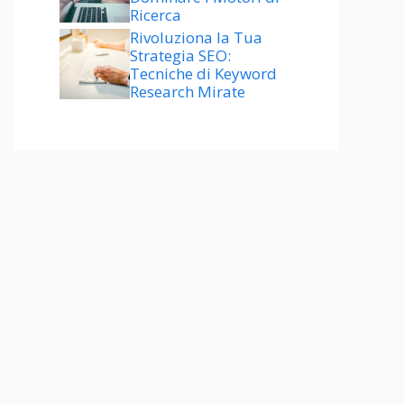
Ricerca
Rivoluziona la Tua
Strategia SEO:
Tecniche di Keyword
Research Mirate