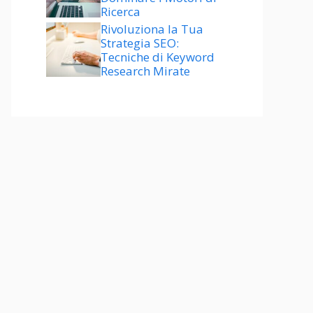
Ricerca
Rivoluziona la Tua
Strategia SEO:
Tecniche di Keyword
Research Mirate