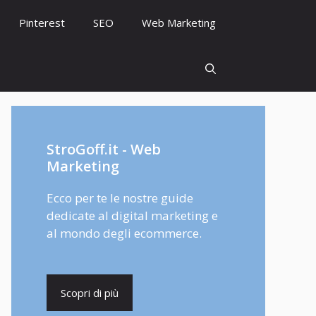
Pinterest
SEO
Web Marketing
StroGoff.it - Web
Marketing
Ecco per te le nostre guide
dedicate al digital marketing e
al mondo degli ecommerce.
Scopri di più