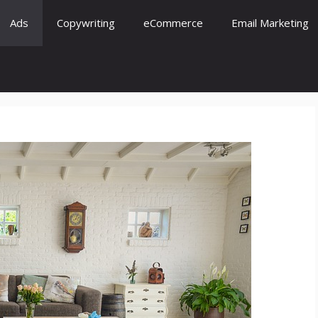
Ads
Copywriting
eCommerce
Email Marketing