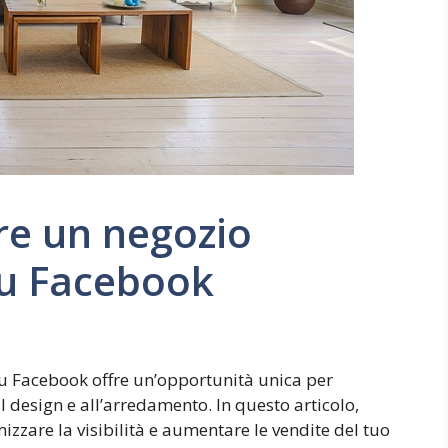
e un negozio
u Facebook
 Facebook offre un’opportunità unica per
l design e all’arredamento. In questo articolo,
izzare la visibilità e aumentare le vendite del tuo