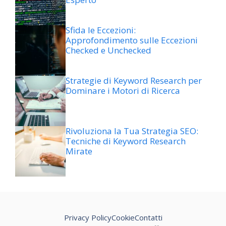
Sfida le Eccezioni:
Approfondimento sulle Eccezioni
Checked e Unchecked
Strategie di Keyword Research per
Dominare i Motori di Ricerca
Rivoluziona la Tua Strategia SEO:
Tecniche di Keyword Research
Mirate
Privacy Policy
Cookie
Contatti