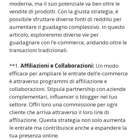
moderna, ma il suo potenziale va ben oltre le
vendite di prodotti. Con la giusta strategia, è
possibile sfruttare diverse fonti di reddito per
aumentare il guadagno complessivo. In questo
articolo, esploreremo diverse vie per
guadagnare con l’e-commerce, andando oltre le
transazioni tradizionali.
**1.
Affiliazioni e Collaborazioni:
Un modo
efficace per ampliare le entrate dell’e-commerce
è attraverso programmi di affiliazione e
collaborazioni. Stipula partnership con aziende
complementari, influencer o blogger nel tuo
settore. Offri loro una commissione per ogni
cliente che arriva attraverso il loro link di
affiliazione. Questa strategia non solo aumenta
le entrate ma contribuisce anche a espandere la
tua presenza online.