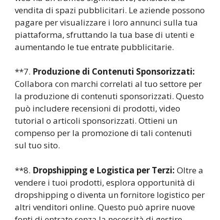
vendita di spazi pubblicitari. Le aziende possono
pagare per visualizzare i loro annunci sulla tua
piattaforma, sfruttando la tua base di utenti e
aumentando le tue entrate pubblicitarie.
**7.
Produzione di Contenuti Sponsorizzati:
Collabora con marchi correlati al tuo settore per
la produzione di contenuti sponsorizzati. Questo
può includere recensioni di prodotti, video
tutorial o articoli sponsorizzati. Ottieni un
compenso per la promozione di tali contenuti
sul tuo sito.
**8.
Dropshipping e Logistica per Terzi:
Oltre a
vendere i tuoi prodotti, esplora opportunità di
dropshipping o diventa un fornitore logistico per
altri venditori online. Questo può aprire nuove
fonti di entrate senza la necessità di gestire