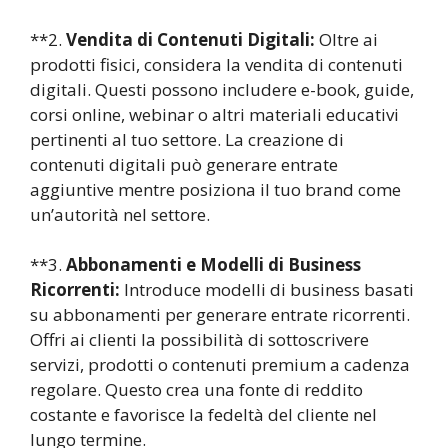
**2.
Vendita di Contenuti Digitali:
Oltre ai
prodotti fisici, considera la vendita di contenuti
digitali. Questi possono includere e-book, guide,
corsi online, webinar o altri materiali educativi
pertinenti al tuo settore. La creazione di
contenuti digitali può generare entrate
aggiuntive mentre posiziona il tuo brand come
un’autorità nel settore.
**3.
Abbonamenti e Modelli di Business
Ricorrenti:
Introduce modelli di business basati
su abbonamenti per generare entrate ricorrenti.
Offri ai clienti la possibilità di sottoscrivere
servizi, prodotti o contenuti premium a cadenza
regolare. Questo crea una fonte di reddito
costante e favorisce la fedeltà del cliente nel
lungo termine.