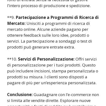
l’intero processo di produzione e spedizione.
**9.
Partecipazione a Programmi di Ricerca di
Mercato:
Unisciti a programmi di ricerca di
mercato online. Alcune aziende pagano per
ottenere feedback sulle loro idee, prodotti o
servizi. La partecipazione a sondaggi o test di
prodotti può generare entrate extra.
**10.
Servizi di Personalizzazione:
Offri servizi
di personalizzazione per i tuoi prodotti. Questo
può includere incisioni, stampa personalizzata o
prodotti su misura. I clienti sono disposti a
pagare di più per un’esperienza personalizzata.
Conclusione:
Guadagnare con l’e-commerce non
si limita alle vendite dirette. Esplorare nuove