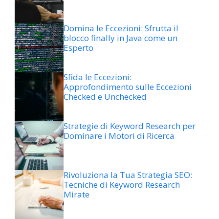
Domina le Eccezioni: Sfrutta il
blocco finally in Java come un
Esperto
Sfida le Eccezioni:
Approfondimento sulle Eccezioni
Checked e Unchecked
Strategie di Keyword Research per
Dominare i Motori di Ricerca
Rivoluziona la Tua Strategia SEO:
Tecniche di Keyword Research
Mirate