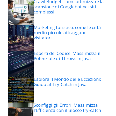
Crawl Budget: come ottimizzare la
scansione di Googlebot nei siti
complessi
Marketing turistico: come le città
medio piccole attraggano
visitatori
Esperti del Codice: Massimizza il
Potenziale di Throws in Java
Esplora il Mondo delle Eccezioni:
Guida al Try-Catch in Java
Sconfiggi gli Errori: Massimizza
l’Efficienza con il Blocco try-catch