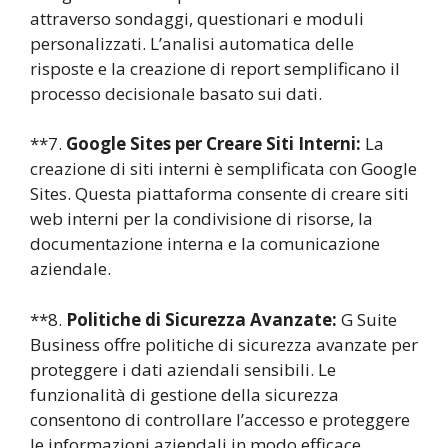
attraverso sondaggi, questionari e moduli
personalizzati. L’analisi automatica delle
risposte e la creazione di report semplificano il
processo decisionale basato sui dati.
**7.
Google Sites per Creare Siti Interni:
La
creazione di siti interni è semplificata con Google
Sites. Questa piattaforma consente di creare siti
web interni per la condivisione di risorse, la
documentazione interna e la comunicazione
aziendale.
**8.
Politiche di Sicurezza Avanzate:
G Suite
Business offre politiche di sicurezza avanzate per
proteggere i dati aziendali sensibili. Le
funzionalità di gestione della sicurezza
consentono di controllare l’accesso e proteggere
le informazioni aziendali in modo efficace.