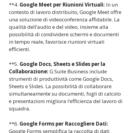
**4.
Google Meet per Riunioni Virtuali:
In un
contesto di lavoro distribuito, Google Meet offre
una soluzione di videoconferenza affidabile. La
qualità dell’audio e del video, insieme alla
possibilità di condividere schermi e documenti
in tempo reale, favorisce riunioni virtuali
efficienti.
**5.
Google Docs, Sheets e Slides per la
Collaborazione:
G Suite Business include
strumenti di produttività come Google Docs,
Sheets e Slides. La possibilità di collaborare
simultaneamente su documenti, fogli di calcolo
e presentazioni migliora l’efficienza del lavoro di
squadra.
**6.
Google Forms per Raccogliere Dati:
Google Forms semplifica la raccolta di dati