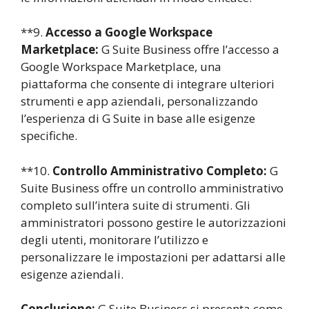
**9.
Accesso a Google Workspace
Marketplace:
G Suite Business offre l’accesso a
Google Workspace Marketplace, una
piattaforma che consente di integrare ulteriori
strumenti e app aziendali, personalizzando
l’esperienza di G Suite in base alle esigenze
specifiche.
**10.
Controllo Amministrativo Completo:
G
Suite Business offre un controllo amministrativo
completo sull’intera suite di strumenti. Gli
amministratori possono gestire le autorizzazioni
degli utenti, monitorare l’utilizzo e
personalizzare le impostazioni per adattarsi alle
esigenze aziendali.
Conclusione:
G Suite Business si presenta come