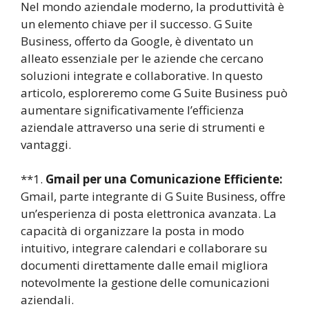
Nel mondo aziendale moderno, la produttività è
un elemento chiave per il successo. G Suite
Business, offerto da Google, è diventato un
alleato essenziale per le aziende che cercano
soluzioni integrate e collaborative. In questo
articolo, esploreremo come G Suite Business può
aumentare significativamente l’efficienza
aziendale attraverso una serie di strumenti e
vantaggi.
**1.
Gmail per una Comunicazione Efficiente:
Gmail, parte integrante di G Suite Business, offre
un’esperienza di posta elettronica avanzata. La
capacità di organizzare la posta in modo
intuitivo, integrare calendari e collaborare su
documenti direttamente dalle email migliora
notevolmente la gestione delle comunicazioni
aziendali.