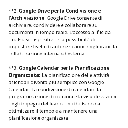
**2.
Google Drive per la Condivisione e
l’Archiviazione:
Google Drive consente di
archiviare, condividere e collaborare su
documenti in tempo reale. L’accesso ai file da
qualsiasi dispositivo e la possibilità di
impostare livelli di autorizzazione migliorano la
collaborazione interna ed esterna.
**3.
Google Calendar per la Pianificazione
Organizzata:
La pianificazione delle attività
aziendali diventa più semplice con Google
Calendar. La condivisione di calendari, la
programmazione di riunioni e la visualizzazione
degli impegni del team contribuiscono a
ottimizzare il tempo e a mantenere una
pianificazione organizzata.