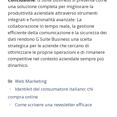
una soluzione completa per migliorare la
produttività aziendale attraverso strumenti
integrati e funzionalità avanzate. La
collaborazione in tempo reale, la gestione
efficiente della comunicazione e la sicurezza dei
dati rendono G Suite Business una scelta
strategica per le aziende che cercano di
ottimizzare le proprie operazioni e di rimanere
competitive nel contesto aziendale sempre più
dinamico.
Categorie
Web Marketing
Identikit del consumatore italiano: chi
compra online
Come scrivere una newsletter efficace